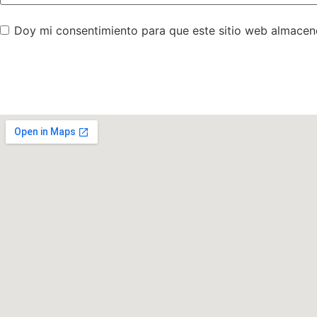
Doy mi consentimiento para que este sitio web almacen