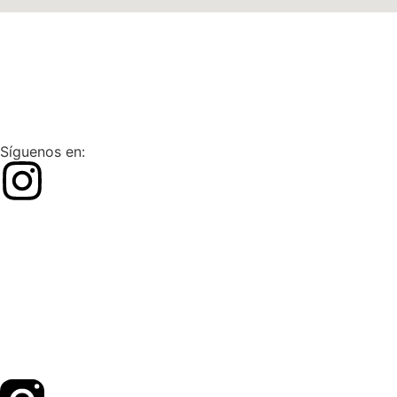
Síguenos en: