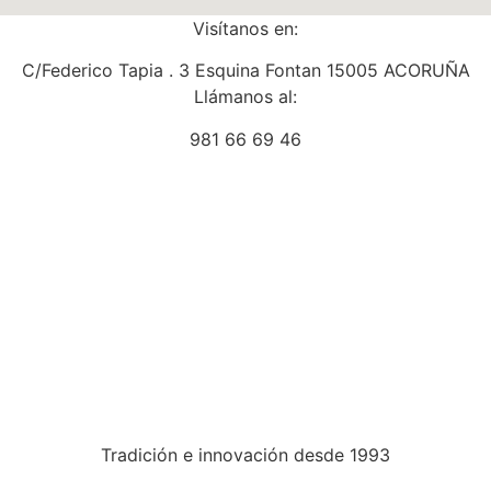
Visítanos en:
C/Federico Tapia . 3 Esquina Fontan 15005 ACORUÑA
Llámanos al:
981 66 69 46
Tradición e innovación desde 1993