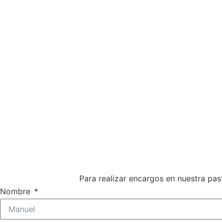
Para realizar encargos en nuestra pas
Nombre