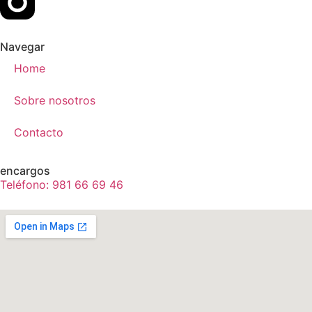
Navegar
Home
Sobre nosotros
Contacto
encargos
Teléfono: 981 66 69 46