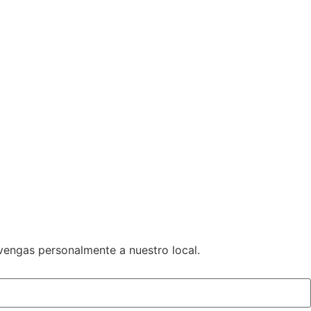
 vengas personalmente a nuestro local.