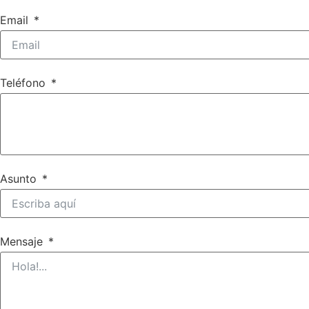
Email
Teléfono
Asunto
Mensaje