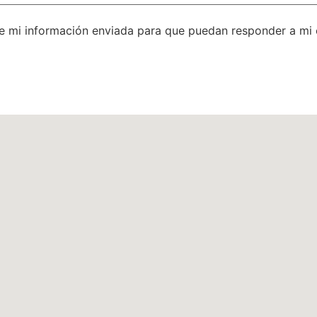
e mi información enviada para que puedan responder a mi 