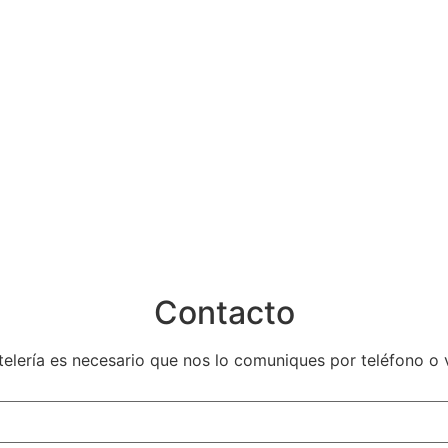
Contacto
telería es necesario que nos lo comuniques por teléfono o