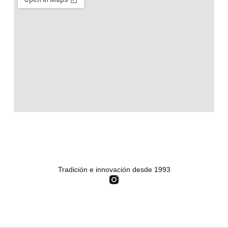
Tradición e innovación desde 1993