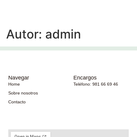
Autor:
admin
Navegar
Encargos
Home
Teléfono: 981 66 69 46
Sobre nosotros
Contacto